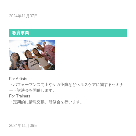
2024年11月07日
教育事業
For Artists
・パフォーマンス向上やケガ予防などヘルスケアに関するセミナ
ー・講演会を開催します。
For Trainers
・定期的に情報交換、研修会を行います。
2024年11月06日