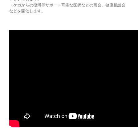
・ケガからの復帰等サポート可能な医師などの照会、健康相談会
などを開催します。