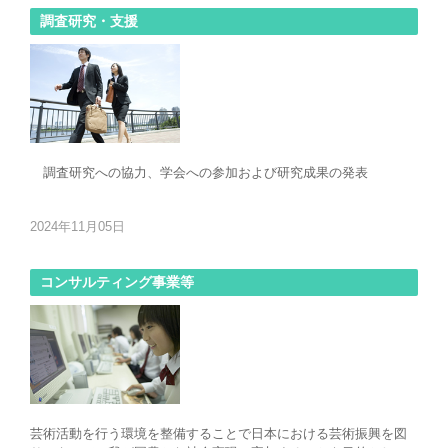
調査研究・支援
調査研究への協力、学会への参加および研究成果の発表
2024年11月05日
コンサルティング事業等
芸術活動を行う環境を整備することで日本における芸術振興を図