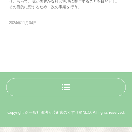
り、もって、我が国豊かな社会実現に寄与することを目的とし、
その目的に資するため、次の事業を行う。
2024年11月04日
Copyright © 一般社団法人芸術家のくすり箱NEO, All rights reserved.